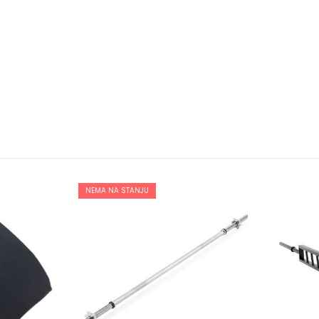
NEMA NA STANJU