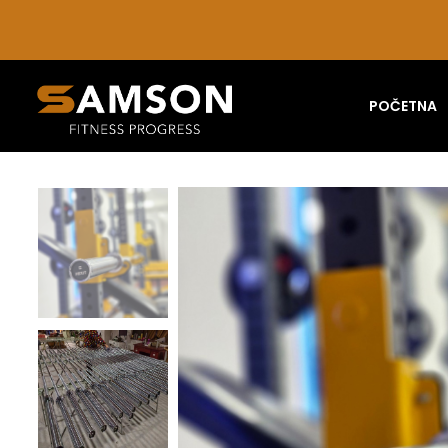
POČETNA