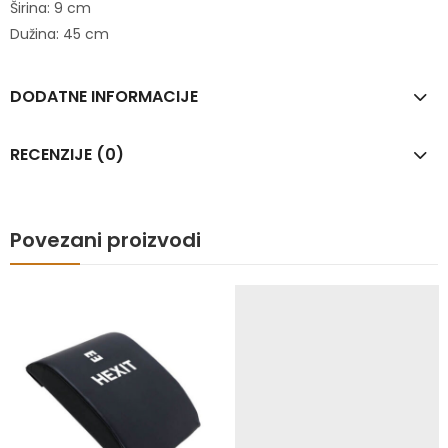
Širina: 9 cm
Dužina: 45 cm
DODATNE INFORMACIJE
RECENZIJE (0)
Povezani proizvodi