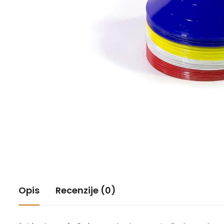
Opis
Recenzije (0)