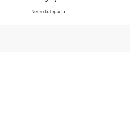
Nema kategorija