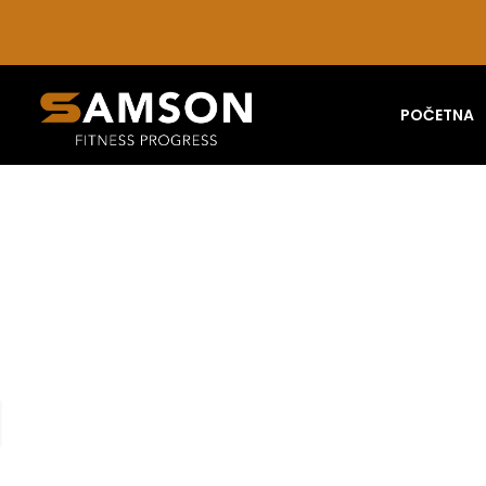
POČETNA